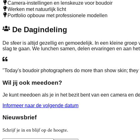
Camera-instellingen en lenskeuze voor boudoir
Werken met natuurlijk licht
Portfolio opbouw met professionele modellen
De Dagindeling
De sfeer is altijd gezellig en gemoedelijk. In een kleine groe
slag te gaan. We lunchen samen, delen ervaringen en aan het e
"Today's boudoir photographers do more than show skin; they 
Wil jij ook meedoen?
Je kunt meedoen als je in het bezit bent van een camera en de 
Informeer naar de volgende datum
Nieuwsbrief
Schrijf je in en blijf op de hoogte.