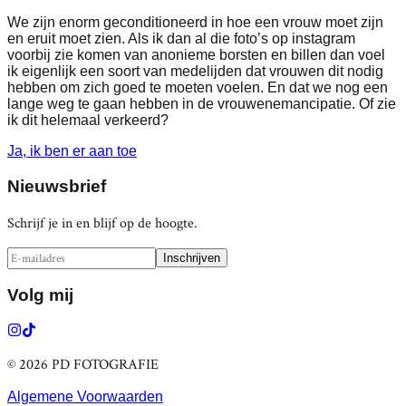
We zijn enorm geconditioneerd in hoe een vrouw moet zijn
en eruit moet zien. Als ik dan al die foto’s op instagram
voorbij zie komen van anonieme borsten en billen dan voel
ik eigenlijk een soort van medelijden dat vrouwen dit nodig
hebben om zich goed te moeten voelen. En dat we nog een
lange weg te gaan hebben in de vrouwenemancipatie. Of zie
ik dit helemaal verkeerd?
Ja, ik ben er aan toe
Nieuwsbrief
Schrijf je in en blijf op de hoogte.
Inschrijven
Volg mij
© 2026 PD FOTOGRAFIE
Algemene Voorwaarden